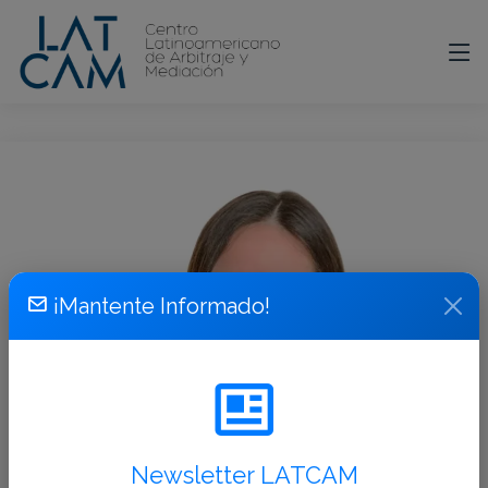
¡Mantente Informado!
Newsletter LATCAM