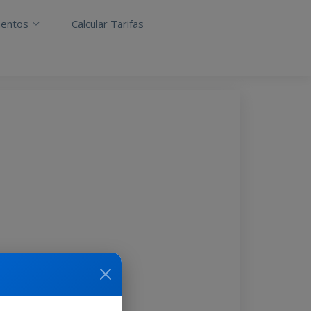
entos
Calcular Tarifas